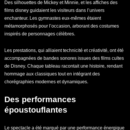
Des silhouettes de Mickey et Minnie, et les affiches des
films disney guidaient les visiteurs dans l’univers
enchanteur. Les gymnastes eux-mêmes étaient
métamorphosés pour l’occasion, arborant des costumes
inspirés de personnages célèbres.
Les prestations, qui alliaient technicité et créativité, ont été
accompagnées de bandes sonores issues des films cultes
de Disney. Chaque tableau racontait une histoire, rendant
hommage aux classiques tout en intégrant des
chorégraphies modernes et dynamiques.
Des performances
époustouflantes
Le spectacle a été marqué par une performance énergique