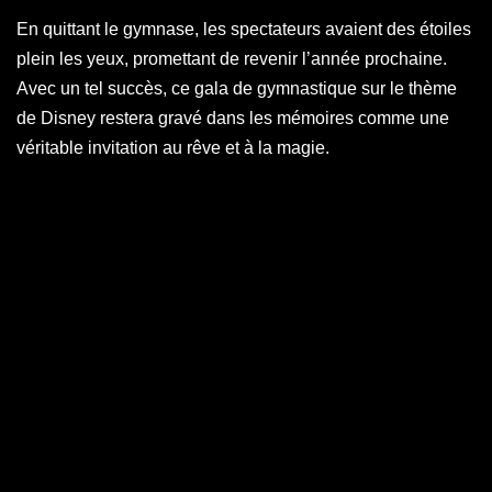
En quittant le gymnase, les spectateurs avaient des étoiles
plein les yeux, promettant de revenir l’année prochaine.
Avec un tel succès, ce gala de gymnastique sur le thème
de Disney restera gravé dans les mémoires comme une
véritable invitation au rêve et à la magie.