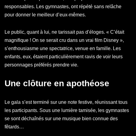
responsables. Les gymnastes, ont répété sans relâche
pour donner le meilleur d’eux-mêmes.
Le public, quant à lui, ne tarissait pas d’éloges. « C’était
magnifique ! On se serait cru dans un vrai film Disney »,
s’enthousiasme une spectatrice, venue en famille. Les
enfants, eux, étaient particulièrement ravis de voir leurs
personnages préférés prendre vie.
Une clôture en apothéose
Le gala s’est terminé sur une note festive, réunissant tous
les participants. Sous une lumière tamisée, les gymnastes
se sont déchaînés sur une musique bien connue des
fêtards…