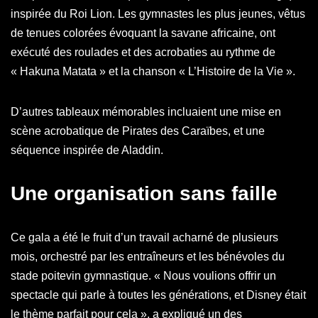
inspirée du Roi Lion. Les gymnastes les plus jeunes, vêtus
de tenues colorées évoquant la savane africaine, ont
exécuté des roulades et des acrobaties au rythme de
« Hakuna Matata » et la chanson « L’Histoire de la Vie ».
D’autres tableaux mémorables incluaient une mise en
scène acrobatique de Pirates des Caraïbes, et une
séquence inspirée de Aladdin.
Une organisation sans faille
Ce gala a été le fruit d’un travail acharné de plusieurs
mois, orchestré par les entraîneurs et les bénévoles du
stade poitevin gymnastique. « Nous voulions offrir un
spectacle qui parle à toutes les générations, et Disney était
le thème parfait pour cela », a expliqué un des