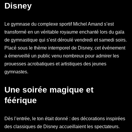
Disney
Le gymnase du complexe sportif Michel Amand s’est
transformé en un véritable royaume enchanté lors du gala
de gymnastique qui s’est déroulé vendredi et samedi soirs.
Placé sous le thème intemporel de Disney, cet événement
a émerveillé un public venu nombreux pour admirer les
prouesses acrobatiques et artistiques des jeunes
gymnastes.
Une soirée magique et
féérique
Dès l’entrée, le ton était donné : des décorations inspirées
des classiques de Disney accueillaient les spectateurs.