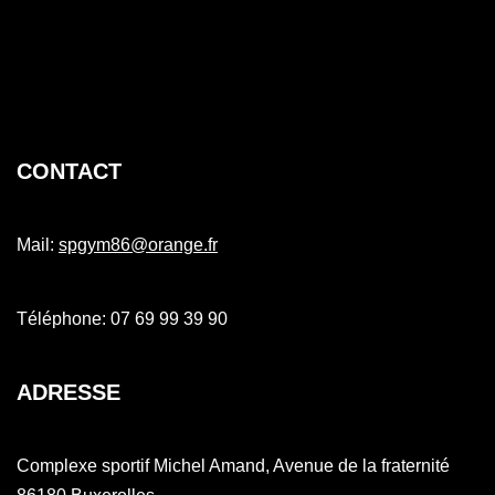
CONTACT
Mail:
spgym86@orange.fr
Téléphone: 07 69 99 39 90
ADRESSE
Complexe sportif Michel Amand, Avenue de la fraternité