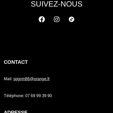
SUIVEZ-NOUS
CONTACT
Mail:
spgym86@orange.fr
Téléphone: 07 69 99 39 90
ADRESSE