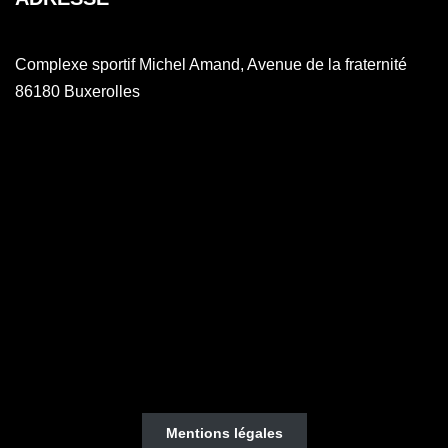
Complexe sportif Michel Amand, Avenue de la fraternité
86180 Buxerolles
Mentions légales