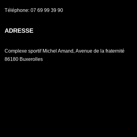
Téléphone: 07 69 99 39 90
ADRESSE
Complexe sportif Michel Amand, Avenue de la fraternité
86180 Buxerolles