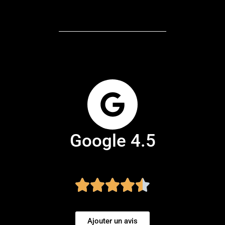
Google 4.5
Ajouter un avis