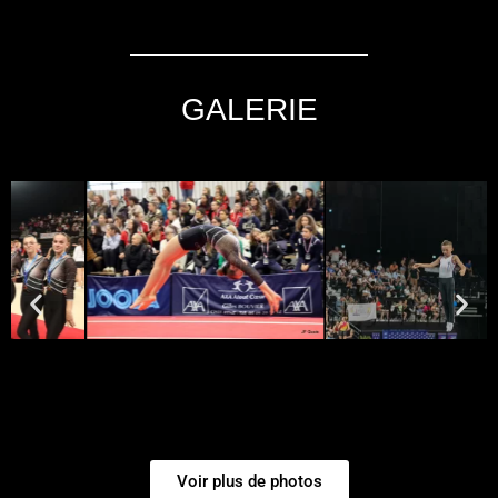
GALERIE
Voir plus de photos