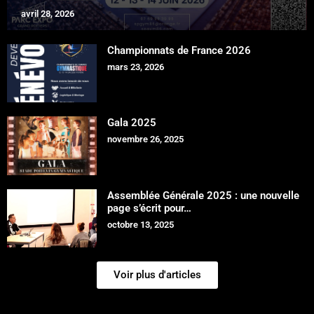
avril 28, 2026
Championnats de France 2026
mars 23, 2026
Gala 2025
novembre 26, 2025
Assemblée Générale 2025 : une nouvelle
page s’écrit pour…
octobre 13, 2025
Voir plus d'articles