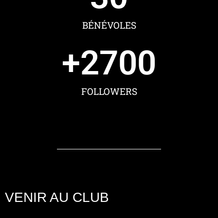
BÉNÉVOLES
+
2700
FOLLOWERS
VENIR AU CLUB