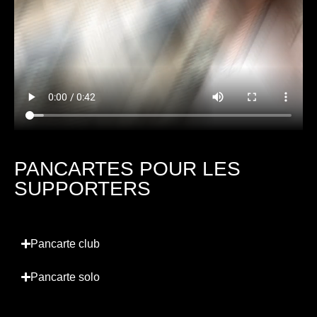
PANCARTES POUR LES
SUPPORTERS
Pancarte club
Pancarte solo