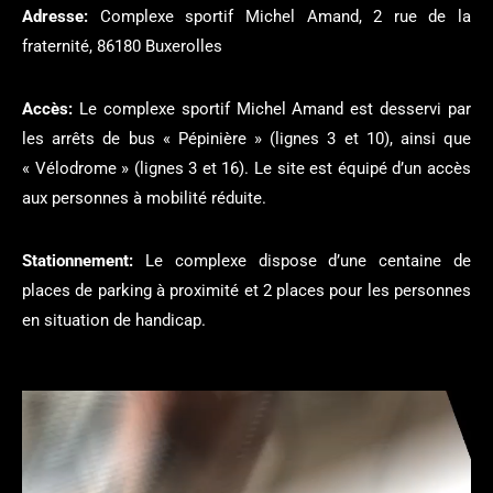
Adresse:
Complexe sportif Michel Amand, 2 rue de la
fraternité, 86180 Buxerolles
Accès:
Le complexe sportif Michel Amand est desservi par
les arrêts de bus « Pépinière » (lignes 3 et 10), ainsi que
« Vélodrome » (lignes 3 et 16). Le site est équipé d’un accès
aux personnes à mobilité réduite.
Stationnement:
Le complexe dispose d’une centaine de
places de parking à proximité et 2 places pour les personnes
en situation de handicap.