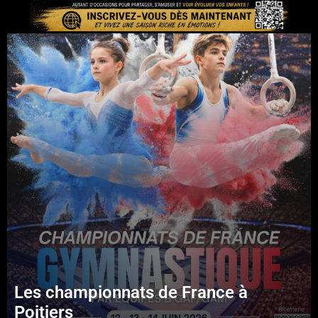
Les championnats de France à
Poitiers