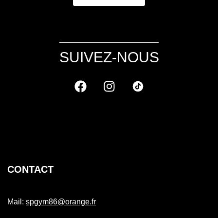
SUIVEZ-NOUS
CONTACT
Mail:
spgym86@orange.fr