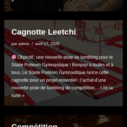
»
Cagnotte Leetchi
par
admin
avril 17, 2025
Objectif : une nouvelle piste de tumbling pour le
Stade Poitevin Gymnastique ! Bonjour à toutes et à
tous, Le Stade Poitevin Gymnastique lance cette
cagnotte pour un projet essentiel : l’achat d’une
nouvelle piste de tumbling de compétition…
Lire la
suite »
Compétition