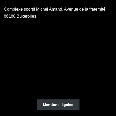
Complexe sportif Michel Amand, Avenue de la fraternité
86180 Buxerolles
Mentions légales