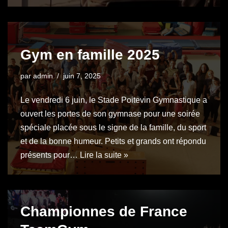
Gym en famille 2025
par
admin
juin 7, 2025
Le vendredi 6 juin, le Stade Poitevin Gymnastique a
ouvert les portes de son gymnase pour une soirée
spéciale placée sous le signe de la famille, du sport
et de la bonne humeur. Petits et grands ont répondu
présents pour…
Lire la suite »
Championnes de France