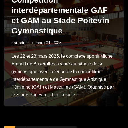
interdépartementale GAF
et GAM au Stade Poitevin
Gymnastique
par
admin
mars 24, 2025
Les 22 et 23 mars 2025, le complexe sportif Michel
Amand de Buxerolles a vibré au rythme de la
gymnastique avec la tenue de la compétition
interdépartementale de Gymnastique Artistique
Féminine (GAF) et Masculine (GAM). Organisé par
le Stade Poitevin…
Lire la suite »