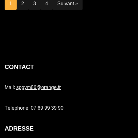
1
2
3
4
Suivant »
CONTACT
Mail:
spgym86@orange.fr
Téléphone: 07 69 99 39 90
ADRESSE