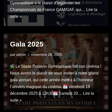
Gymnastique a le plaisir d’organiser les
Championnats de France GAM/GAF, qui…
Lire la
suite »
Gala 2025
par
admin
novembre 26, 2025
Le Stade Poitevin Gymnastique fait son cinéma !
Nous avons le plaisir de vous inviter à notre grand
gala annuel, qui cette année mettra à l’honneur
l’univers magique du cinéma.
Vendredi 19
décembre 2025 à 18h30
Samedi 20…
Lire la
suite »