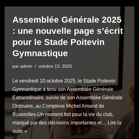
Assemblée Générale 2025
: une nouvelle page s’écrit
pour le Stade Poitevin
Gymnastique
par
admin
octobre 13, 2025
Le vendredi 10 octobre 2025, le Stade Poitevin
Gymnastique a tenu son Assemblée Générale
Extraordinaire, suivie de son Assemblée Générale
Ordinaire, au Complexe Michel Amand de
Buxerolles.Un moment fort pour la vie du club,
marqué par des décisions importantes et…
Lire la
suite »